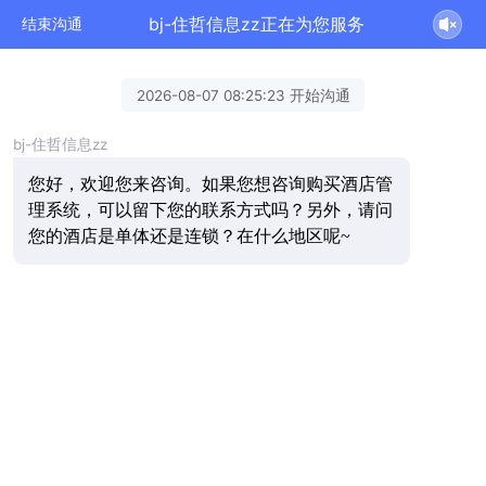
bj-住哲信息zz正在为您服务
结束沟通
2026-08-07 08:25:23 开始沟通
bj-住哲信息zz
您好，欢迎您来咨询。如果您想咨询购买酒店管
理系统，可以留下您的联系方式吗？另外，请问
您的酒店是单体还是连锁？在什么地区呢~