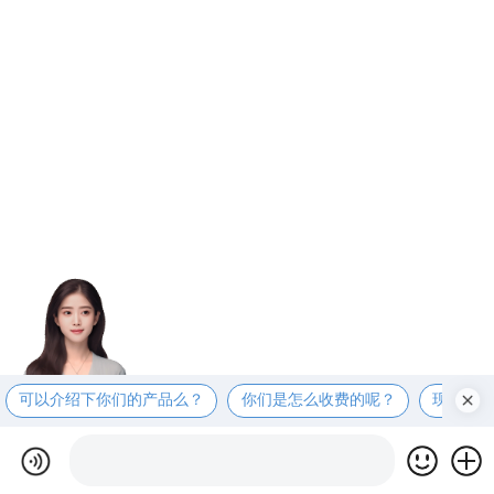
可以介绍下你们的产品么？
你们是怎么收费的呢？
现在有