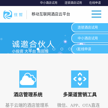
中小酒店试用
连锁酒店试用
在线申请
移动互联网酒店云平台
连锁酒店试用
中小酒店试用
在线申请
酒店管理系统
多渠道营销工具
基于云端的酒店管理系
微信、APP、OTA直连