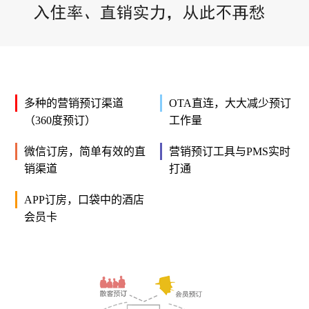
多种的营销预订渠道
OTA直连，大大减少预订
（360度预订）
工作量
微信订房，简单有效的直
营销预订工具与PMS实时
销渠道
打通
APP订房，口袋中的酒店
会员卡