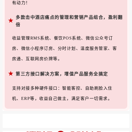
有动力！
多款击中酒店痛点的管理和
营销产品组合，盈利翻
★
倍
收益管理
RMS
系统、餐饮POS系统、微信公众号订
房、微信小程序订房、分时计划、温度服务管家、客
房通、互联网房价牌等。
★
第三方接口解决方案，
增值产品服务全搞定
支持对接多种硬件接口：智能客控、自助刷脸入住
机、ERP等，收益自己做主，满足客户一切需求。