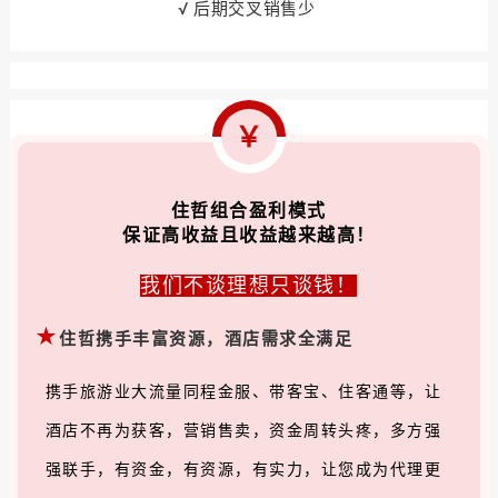
√
后期交叉销售少
￥
住哲组合盈利模式
保证高收益且收益越来越高！
我们不谈理想只谈钱！
★
住哲携手丰富资源，酒店需求全满足
携手旅游业大流量同程金服、带客宝、住客通等，让
酒店不再为获客，营销售卖，资金周转头疼，多方强
强联手，
有资金，
有资源，有实力，让您成为代理更