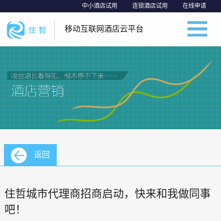
中小酒店试用
连锁酒店试用
在线申请
移动互联网酒店云平台
返回
住哲城市代理商招商启动，快来和我做同事
吧！