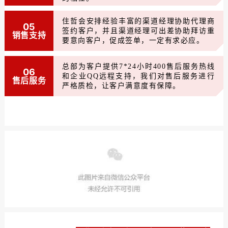
住哲会安排经验丰富的渠道经理协助代理商
05
签约客户，并且渠道经理可出差协助拜访重
销售支持
要意向客户，促成签单，一定有求必应。
总部为客户提供7*24小时400售后服务热线
06
和企业QQ远程支持，我们对售后服务进行
售后服务
严格质检，让客户满意度有保障。