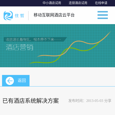
中小酒店试用
连锁酒店试用
在线申请
移动互联网酒店云平台
返回
已有酒店系统解决方案
发布时间：2013-05-03 分享