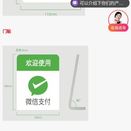
可以介绍下你们的产品么？
门贴