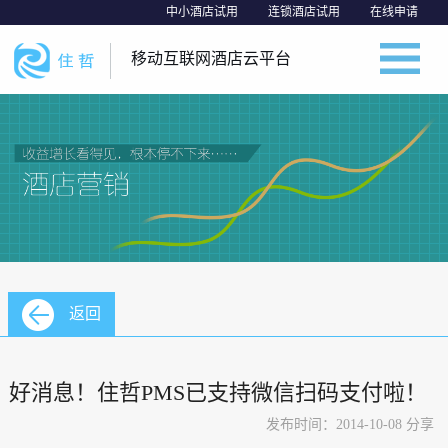
中小酒店试用
连锁酒店试用
在线申请
移动互联网酒店云平台
返回
好消息！住哲PMS已支持微信扫码支付啦！
发布时间：2014-10-08 分享