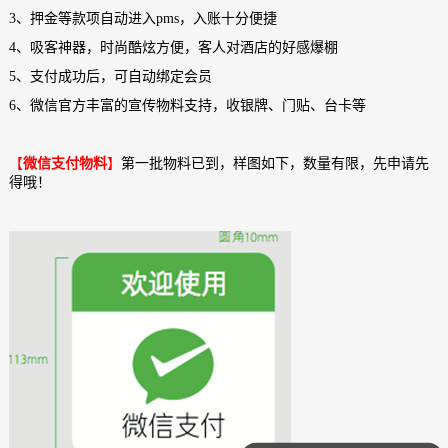
3、押金等款项自动进入pms，入账十分便捷
4、吸客神器，时尚酷炫方便，客人对酒店的好感爆棚
5、支付成功后，可自动绑定会员
6、微信官方丰富的宣传物料支持，收银牌、门贴、台卡等
【
微信支付物料
】
第一批物料已到，样图如下，数量有限，先申请先
得哦！