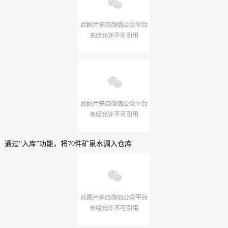
通过“入库”功能，将70件矿泉水调入仓库