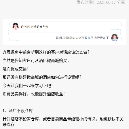
发布时间：2021-06-17 分享
办理退房中前台听到这样的客户对话应该怎么做？
当然是告知客户可从酒店微商城购买，
进而促成交易！
那还没有搭建微商城的酒店如何进行设置呢？
今天让我们一起来学习下吧！
消费品卖得好，也能提升酒店收益！
1、酒店不设仓库
针对酒店不设置仓库，或者售卖商品量级较小的情况，系统默认不关
联库存