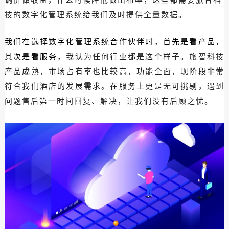
技的数字化管理系统给我们及时提供全量数据。
我们在选择数字化管理系统合作伙伴时，首先是看产品，
其次是看服务，
我认为任何行业都是这个样子。旅智科技
产品成熟，市场占有率也比较高，功能全面，现阶段非常
符合我们酒店的发展需求。在服务上更是无可挑剔，遇到
问题售后第一时间回复、解决，让我们没有后顾之忧。