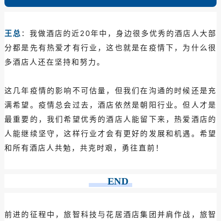
王总
：
我做酒店的近20年中，身边很多优秀的酒店人大部
分都是先有热爱才有行业，这也就是在疫情下，为什么很
多酒店人还在坚持和努力。
这几年疫情的影响不可估量，但我们在沟通的时候还是充
满希望。疫情总会过去，酒店依然是朝阳行业。但人才是
最重要的，我们希望优秀的酒店人能留下来，热爱酒店的
人能继续坚守，这样行业才会有更好的发展和机遇。希望
和所有酒店人共勉，共克时艰，勇往直前！
END
前进的征程中，旅智科技与花居酒店集团并肩作战，旅智