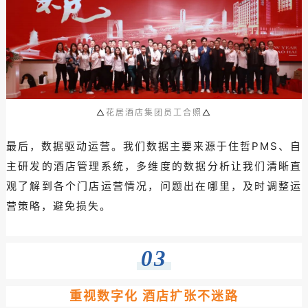
△
花居酒店集团员工合照
△
最后，数据驱动运营。我们数据主要来源于住哲PMS、自
主研发的酒店管理系统，多维度的数据分析让我们清晰直
观了解到各个门店运营情况，问题出在哪里，及时调整运
营策略，避免损失。
03
重视数字化 酒店扩张不迷路