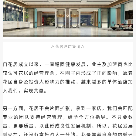
△花居酒店集团△
自花居成立以来，一直稳固健康发展，业主及加盟商也比
较认可花居的经营理念，在圈子内形成了正向影响，靠着
花居自身及投资人影响力的推动，越来越多的单体酒店加
入我们，实现共赢。
另一方面，花居不会片面扩张，拿到一家店，我们会匹配
专业的团队支持经营管理，给予全方位指导。不只要数
量，更要质量，以此形成良性发展机制。所以，花居发展
到现在，还没有拿投资人一分钱，都是靠着自身的内循环