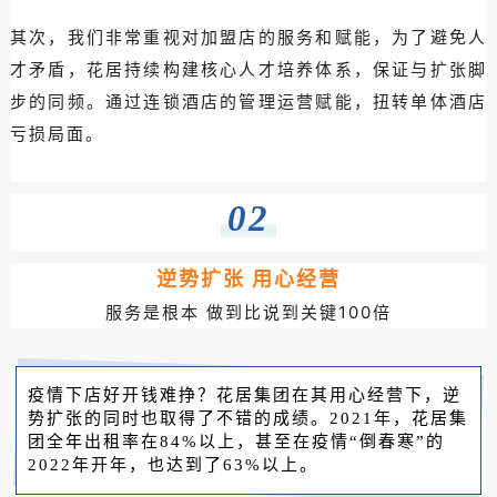
其次，我们非常重视对加盟店的服务和赋能，为了避免人
才矛盾，花居持续构建核心人才培养体系，保证与扩张脚
步的同频。通过连锁酒店的管理运营赋能，扭转单体酒店
亏损局面。
02
逆势扩张 用心经营
服务是根本 做到比说到关键100倍
疫情下店好开钱难挣？花居集团在其用心经营下，逆
势扩张的同时也取得了不错的成绩。2021年，花居集
团全年出租率在84%以上，甚至在疫情“倒春寒”的
2022年开年，也达到了63%以上。