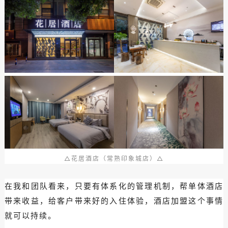
△花居酒店（常熟印象城店）△
在我和团队看来，只要有体系化的管理机制，帮单体酒店
带来收益，给客户带来好的入住体验，酒店加盟这个事情
就可以持续。