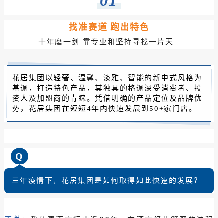
01
找准赛道 跑出特色
十年磨一剑 靠专业和坚持寻找一片天
花居集团以轻奢、温馨、淡雅、智能的新中式风格为
基调，打造特色产品，其独具的格调深受消费者、投
资人及加盟商的青睐。凭借明确的产品定位及品牌优
势，花居集团在短短4年内快速发展到50+家门店。
Q
三年疫情下，花居集团是如何取得如此快速的发展？