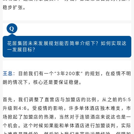
稳步扩张。
Q
花居集团未来发展规划能否简单介绍下？如何实现这
一发展目标？
王总
：目前我们有一个“3年200家” 的规划，在疫情不明
朗的情况下，核心还是要保证稳健。
首先，我们调整了直营店与加盟店的比例，从之前的5:5
升级到4:6。受疫情的影响，许多单体酒店独木难支，市
场掀起了加盟店的热潮，当然对于连锁酒店来说这也是一
个机会。这个时候如果能和单体酒店进行加盟谈判，实际