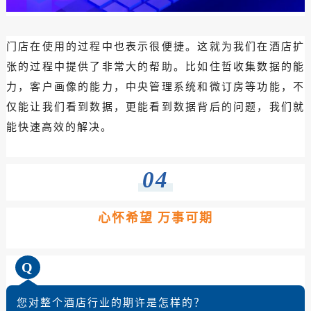
门店在使用的过程中也表示很便捷。这就为我们在酒店扩
张的过程中提供了非常大的帮助。比如住哲收集数据的能
力，客户画像的能力，中央管理系统和微订房等功能，不
仅能让我们看到数据，更能看到数据背后的问题，我们就
能快速高效的解决。
04
心怀希望 万事可期
Q
您对整个酒店行业的期许是怎样的？