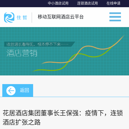
中小酒店试用
连锁酒店试用
在线申请
移动互联网酒店云平台
返回
花居酒店集团董事长王保强：疫情下，连锁
酒店扩张之路