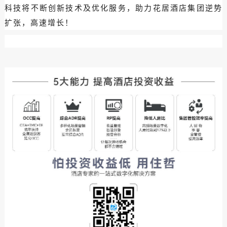
科技将不断创新技术及优化服务，助力花居酒店集团逆势
扩张，高速增长！