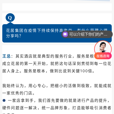
Q
可以介绍下你们的产品么？
花居集团在疫情下持续保持高收益，有什么管理心得
分享吗？
你们是怎么收费的呢？
王总
：
其实酒店就是典型的服务行业，服务是根本。我从
成立花居的第一天开始，就把这句话深刻贯彻到每一位花
居人身上。服务是根本，做到比说到关键100倍。
我始终认为，用心专心，把细小的活做到极致，就能成就
一家优秀的门店。
●
一家店拿到手，我们首先要做的就是进行产品的提升，
硬件问题逐一解决，统一品牌形象，打造能够吸引消费者