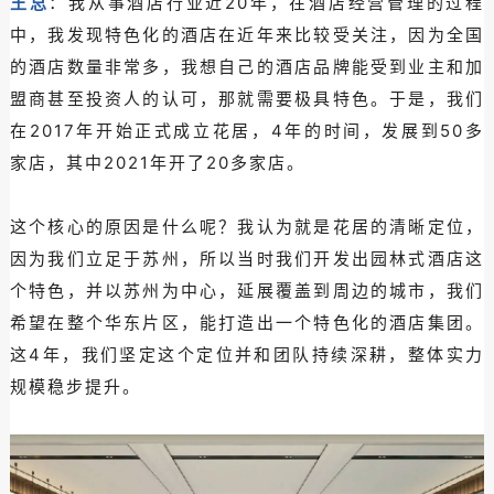
王总
：我从事酒店行业近20年，在酒店经营管理的过程
中，我发现特色化的酒店在近年来比较受关注，因为全国
的酒店数量非常多，我想自己的酒店品牌能受到业主和加
盟商甚至投资人的认可，那就需要极具特色。于是，我们
在2017年开始正式成立花居，4年的时间，发展到50多
家店，其中2021年开了20多家店。
这个核心的原因是什么呢？我认为就是花居的清晰定位，
因为我们立足于苏州，所以当时我们开发出园林式酒店这
个特色，并以苏州为中心，延展覆盖到周边的城市，我们
希望在整个华东片区，能打造出一个特色化的酒店集团。
这4年，我们坚定这个定位并和团队持续深耕，整体实力
规模稳步提升。