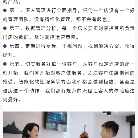
的产品。
●
第二，深入管理进行全面指导，任何一个店没有一个好
的管理团队，没有精细化管理，都不会有起色。
●
第三，数据管理分析，每一个店长要实时掌控其所负责
门店的数据，及时调控运营策略。
●
第四，定期进行复盘，正视问题，找到解决方案，获得
提升。
●
第五，切实服务好每一位客户，从客户预定酒店的那一
刻开始，我们就开始对客户做服务，关注客户住店期间的
感受，智能化软性服务等方面我们都会做到极致，甚至是
退房这一个动作，我们都有规范的流程让客人的体验度达
到最好。