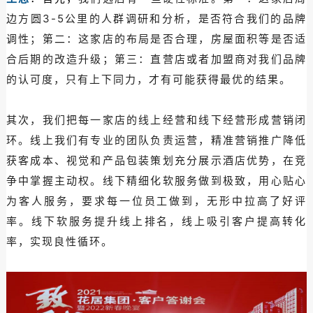
边方圆3-5公里的人群调研和分析，是否符合我们的品牌
调性；第二：这家店的布局是否合理，房屋面积等是否适
合后期的改造升级；第三：直营店或者加盟商对我们品牌
的认可度，只有上下同力，才有可能获得最优的结果。
其次，我们把每一家店的线上经营和线下经营形成营销闭
环。线上我们有专业的团队负责运营，精准营销推广降低
获客成本、视觉和产品包装策划充分展示酒店优势，在竞
争中掌握主动权。线下精细化软服务做到极致，用心贴心
为客人服务，要求每一位员工做到，无形中拉高了好评
率。线下软服务提升线上排名，线上吸引客户提高转化
率，实现良性循环。