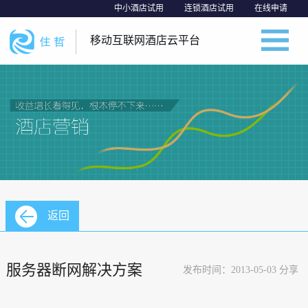
中小酒店试用
连锁酒店试用
在线申请
移动互联网酒店云平台
返回
服务器断网解决方案
发布时间：2013-05-03 分享