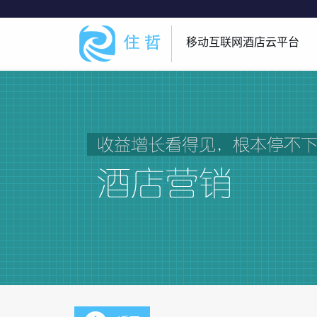
移动互联网酒店云平台