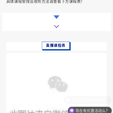
具体课程安排及收听方法请查看下方课程表！
直播课程表
你们是怎么收费的呢？
现在有优惠活动么？