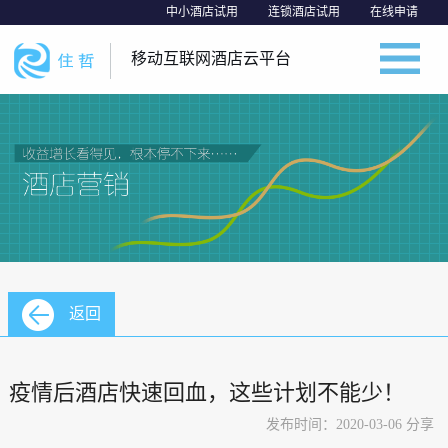
中小酒店试用
连锁酒店试用
在线申请
移动互联网酒店云平台
返回
疫情后酒店快速回血，这些计划不能少！
发布时间：2020-03-06 分享