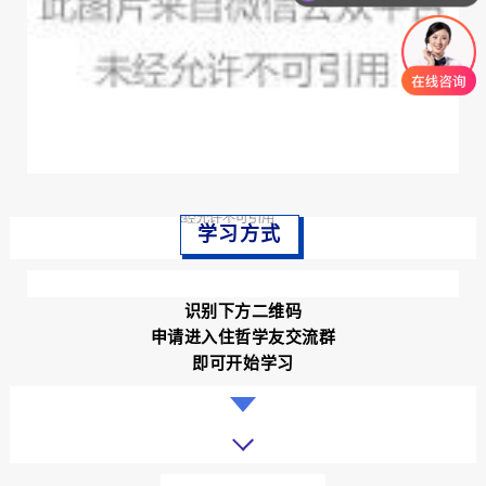
学习方式
识别下方二维码
申请进入住哲学友交流群
即可开始学习